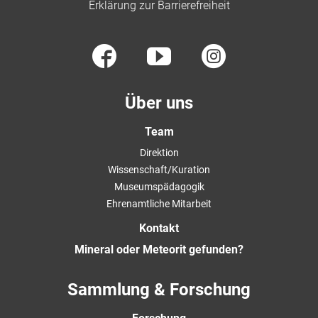
Erklärung zur Barrierefreiheit
Über uns
Team
Direktion
Wissenschaft/Kuration
Museumspädagogik
Ehrenamtliche Mitarbeit
Kontakt
Mineral oder Meteorit gefunden?
Sammlung & Forschung