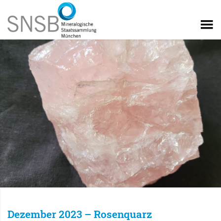
Dezember 2023 – Rosenquarz