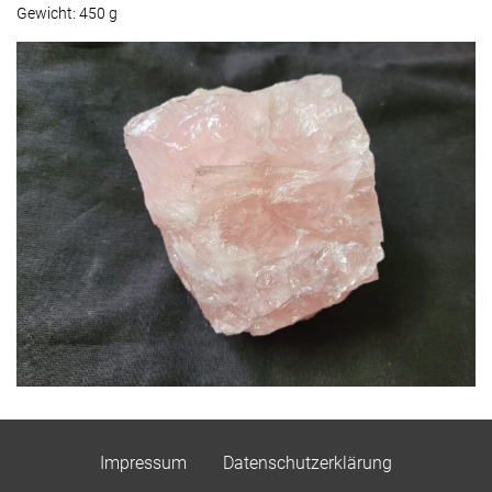
Gewicht: 450 g
Impressum
Datenschutzerklärung