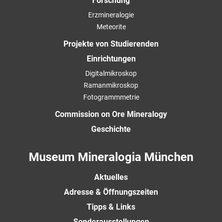
Forschung
Erzmineralogie
Meteorite
Projekte von Studierenden
Einrichtungen
Digitalmikroskop
Ramanmikroskop
Fotogrammmetrie
Commission on Ore Mineralogy
Geschichte
Museum Mineralogia München
Aktuelles
Adresse & Öffnungszeiten
Tipps & Links
Sonderausstellungen