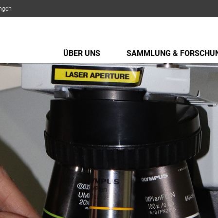
ungen
ÜBER UNS
SAMMLUNG & FORSCHU