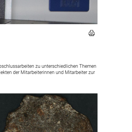
Abschlussarbeiten zu unterschiedlichen Themen
ekten der Mitarbeiterinnen und Mitarbeiter zur