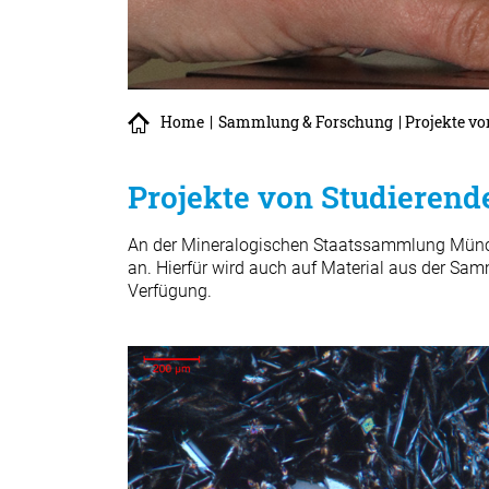
Home
|
Sammlung & Forschung
| Projekte v
Projekte von Studierend
An der Mineralogischen Staatssammlung Münche
an. Hierfür wird auch auf Material aus der Sam
Verfügung.