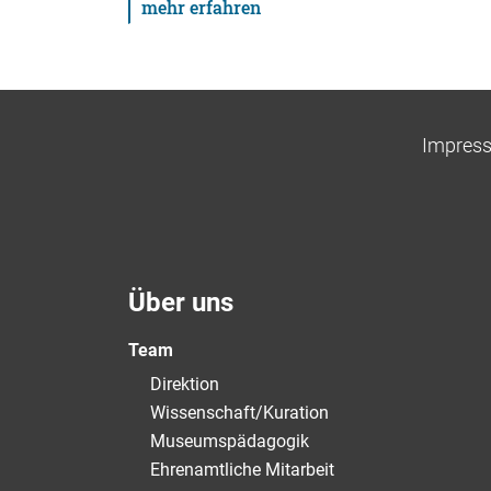
mehr erfahren
Impres
Über uns
Team
Direktion
Wissenschaft/Kuration
Museumspädagogik
Ehrenamtliche Mitarbeit