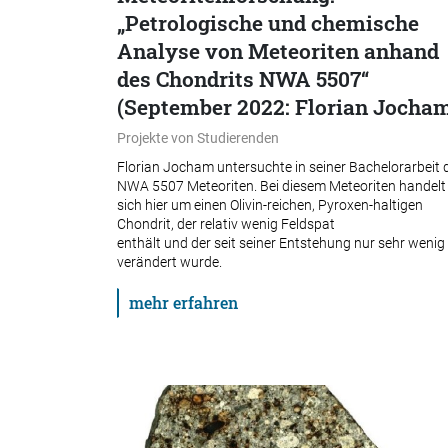
„Petrologische und chemische
Analyse von Meteoriten anhand
des Chondrits NWA 5507“
(September 2022: Florian Jocha
Projekte von Studierenden
Florian Jocham untersuchte in seiner Bachelorarbeit 
NWA 5507 Meteoriten. Bei diesem Meteoriten handelt
sich hier um einen Olivin-reichen, Pyroxen-haltigen
Chondrit, der relativ wenig Feldspat
enthält und der seit seiner Entstehung nur sehr wenig
verändert wurde.
mehr erfahren