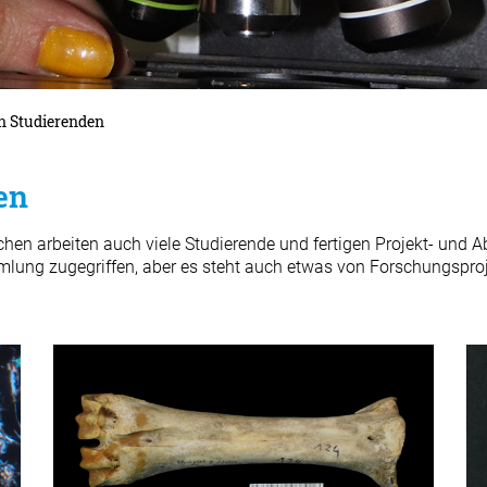
on Studierenden
en
n arbeiten auch viele Studierende und fertigen Projekt- und 
mlung zugegriffen, aber es steht auch etwas von Forschungsproj