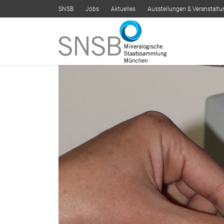
SNSB
Jobs
Aktuelles
Ausstellungen & Veranstalt