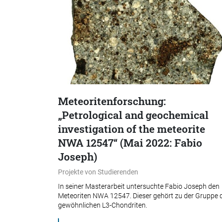
Meteoritenforschung:
„Petrological and geochemical
investigation of the meteorite
NWA 12547“ (Mai 2022: Fabio
Joseph)
Projekte von Studierenden
In seiner Masterarbeit untersuchte Fabio Joseph den
Meteoriten NWA 12547. Dieser gehört zu der Gruppe 
gewöhnlichen L3-Chondriten.