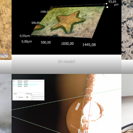
3D-Modell