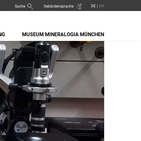
Suche
Gebärdensprache
NG
MUSEUM MINERALOGIA MÜNCHEN