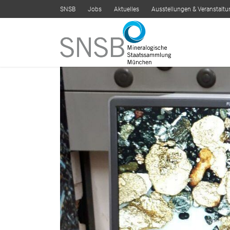
SNSB
Jobs
Aktuelles
Ausstellungen & Veranstalt