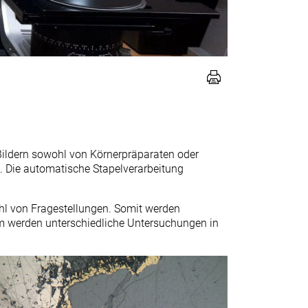
Bildern sowohl von Körnerpräparaten oder
. Die automatische Stapelverarbeitung
hl von Fragestellungen. Somit werden
 werden unterschiedliche Untersuchungen in