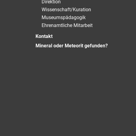
Direktion
Wissenschaft/Kuration
Museumspädagogik
Ehrenamtliche Mitarbeit
Kontakt
Mineral oder Meteorit gefunden?