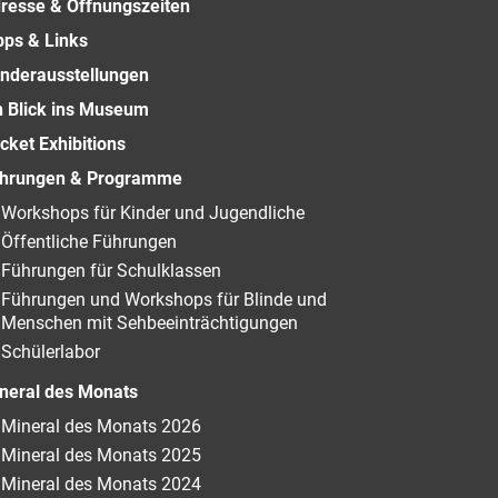
resse & Öffnungszeiten
pps & Links
nderausstellungen
n Blick ins Museum
cket Exhibitions
hrungen & Programme
Workshops für Kinder und Jugendliche
Öffentliche Führungen
Führungen für Schulklassen
Führungen und Workshops für Blinde und
Menschen mit Sehbeeinträchtigungen
Schülerlabor
neral des Monats
Mineral des Monats 2026
Mineral des Monats 2025
Mineral des Monats 2024