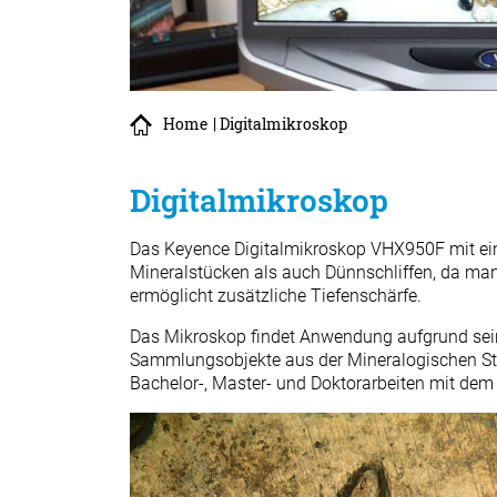
Home
| Digitalmikroskop
Digitalmikroskop
Das Keyence Digitalmikroskop VHX950F mit eine
Mineralstücken als auch Dünnschliffen, da man
ermöglicht zusätzliche Tiefenschärfe.
Das Mikroskop findet Anwendung aufgrund seine
Sammlungsobjekte aus der Mineralogischen St
Bachelor-, Master- und Doktorarbeiten mit dem