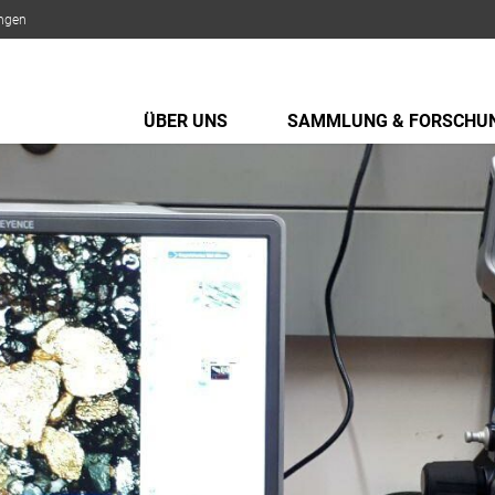
ungen
ÜBER UNS
SAMMLUNG & FORSCHU