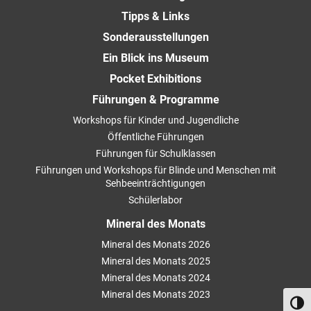
Tipps & Links
Sonderausstellungen
Ein Blick ins Museum
Pocket Exhibitions
Führungen & Programme
Workshops für Kinder und Jugendliche
Öffentliche Führungen
Führungen für Schulklassen
Führungen und Workshops für Blinde und Menschen mit
Sehbeeinträchtigungen
Schülerlabor
Mineral des Monats
Mineral des Monats 2026
Mineral des Monats 2025
Mineral des Monats 2024
Mineral des Monats 2023
Umsch