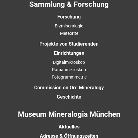
Sammlung & Forschung
Forschung
Erzmineralogie
Meteorite
Projekte von Studierenden
Einrichtungen
Digitalmikroskop
Ramanmikroskop
Fotogrammmetrie
Commission on Ore Mineralogy
Geschichte
Museum Mineralogia München
Aktuelles
Adresse & Öffnungszeiten