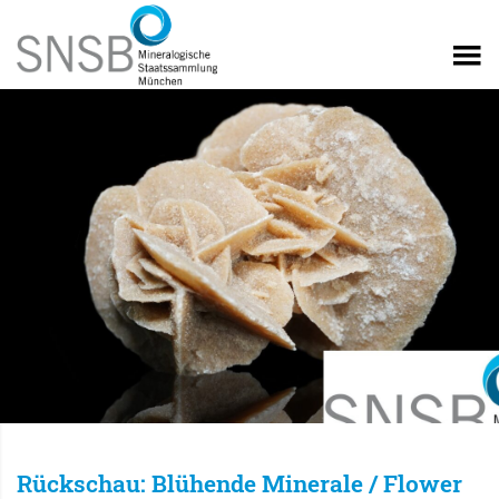
Rückschau: Blühende Minerale / Flower