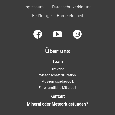
Impressum
Datenschutzerklärung
Erklärung zur Barrierefreiheit
Über uns
Team
Direktion
Wissenschaft/Kuration
Museumspädagogik
Ehrenamtliche Mitarbeit
Kontakt
Mineral oder Meteorit gefunden?